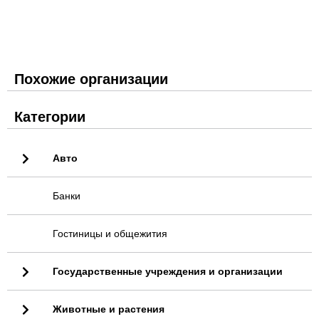
Похожие организации
Категории
Авто
Банки
Гостиницы и общежития
Государственные учреждения и организации
Животные и растения