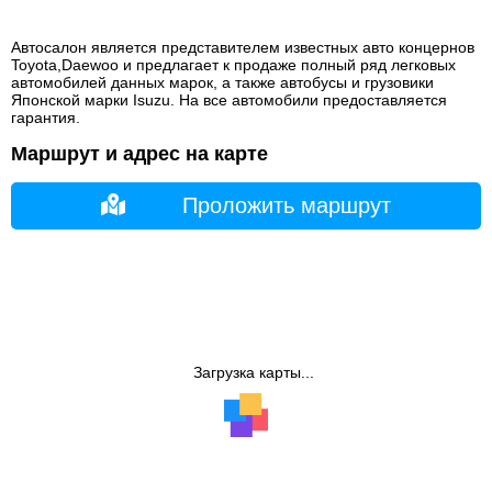
Автосалон является представителем известных авто концернов
Toyota,Daewoo и предлагает к продаже полный ряд легковых
автомобилей данных марок, а также автобусы и грузовики
Японской марки Isuzu. На все автомобили предоставляется
гарантия.
Маршрут и адрес на карте
Проложить маршрут
Загрузка карты...