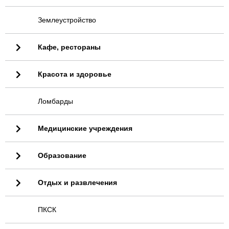
Землеустройство
Кафе, рестораны
Красота и здоровье
Ломбарды
Медицинские учреждения
Образование
Отдых и развлечения
ПКСК