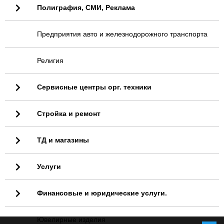
Полиграфия, СМИ, Реклама
Предприятия авто и железнодорожного транспорта
Религия
Сервисные центры орг. техники
Стройка и ремонт
ТД и магазины
Услуги
Финансовые и юридические услуги.
Ювелирные изделия