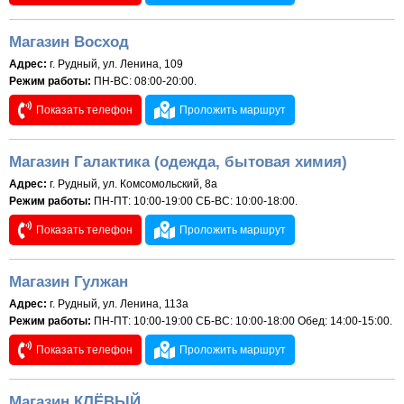
Магазин Восход
Адрес:
г. Рудный, ул. Ленина, 109
Режим работы:
ПН-ВС: 08:00-20:00.
Показать телефон
Проложить маршрут
Магазин Галактика (одежда, бытовая химия)
Адрес:
г. Рудный, ул. Комсомольский, 8а
Режим работы:
ПН-ПТ: 10:00-19:00 СБ-ВС: 10:00-18:00.
Показать телефон
Проложить маршрут
Магазин Гулжан
Адрес:
г. Рудный, ул. Ленина, 113а
Режим работы:
ПН-ПТ: 10:00-19:00 СБ-ВС: 10:00-18:00 Обед: 14:00-15:00.
Показать телефон
Проложить маршрут
Магазин КЛЁВЫЙ