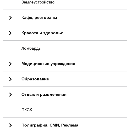
Землеустройство
Кафе, рестораны
Красота и здоровье
Ломбарды
Медицинские учреждения
Образование
Отдых и развлечения
ПКСК
Полиграфия, СМИ, Реклама