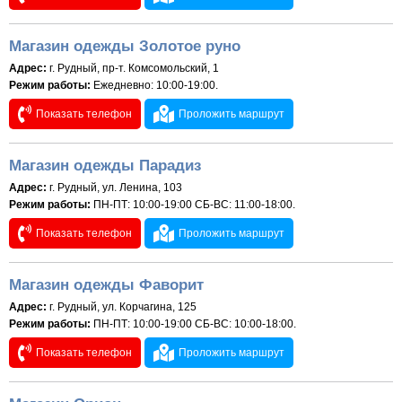
Магазин одежды Золотое руно
Адрес:
г. Рудный, пр-т. Комсомольский, 1
Режим работы:
Ежедневно: 10:00-19:00.
Показать телефон
Проложить маршрут
Магазин одежды Парадиз
Адрес:
г. Рудный, ул. Ленина, 103
Режим работы:
ПН-ПТ: 10:00-19:00 СБ-ВС: 11:00-18:00.
Показать телефон
Проложить маршрут
Магазин одежды Фаворит
Адрес:
г. Рудный, ул. Корчагина, 125
Режим работы:
ПН-ПТ: 10:00-19:00 СБ-ВС: 10:00-18:00.
Показать телефон
Проложить маршрут