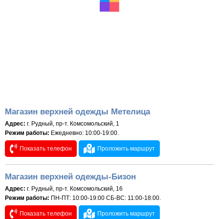
Магазин верхней одежды Метелица
Адрес:
г. Рудный, пр-т. Комсомольский, 1
Режим работы:
Ежедневно: 10:00-19:00.
Показать телефон
Проложить маршрут
Магазин верхней одежды-Бизон
Адрес:
г. Рудный, пр-т. Комсомольский, 16
Режим работы:
ПН-ПТ: 10:00-19:00 СБ-ВС: 11:00-18:00.
Показать телефон
Проложить маршрут