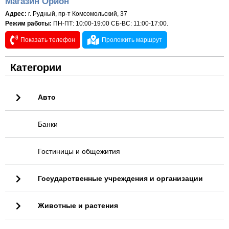
Магазин Орион
Адрес:
г. Рудный, пр-т Комсомольский, 37
Режим работы:
ПН-ПТ: 10:00-19:00 СБ-ВС: 11:00-17:00.
Показать телефон
Проложить маршрут
Категории
Авто
Банки
Гостиницы и общежития
Государственные учреждения и организации
Животные и растения