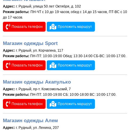
Адрес:
г. Рудный, улица 50 лет Октября, д. 102
Режим работы:
ПН-ЧТ с 10 до 19 часов, обед с 14 до 15 часов, ПТ-ВС с 10
до 17 часов.
Показать телефон
Проложить маршрут
Магазин одежды Sport
Адрес:
г. Рудный, ул. Корчагина, 117
Режим работы:
ПН-ПТ: 10:00-19:00 Обед: 13:30-14:00 СБ-ВС: 10:00-17:00.
Показать телефон
Проложить маршрут
Магазин одежды Акапулько
Адрес:
г. Рудный, пр-т. Комсомольский, 7
Режим работы:
ПН-ПТ: 10:00-19:00 СБ: 10:00-18:00 ВС: 10:00-17:00.
Показать телефон
Проложить маршрут
Магазин одежды Алем
Адрес:
г. Рудный, ул. Ленина, 207