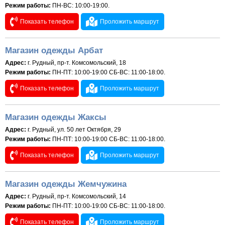
Режим работы:
ПН-ВС: 10:00-19:00.
Показать телефон
Проложить маршрут
Магазин одежды Арбат
Адрес:
г. Рудный, пр-т. Комсомольский, 18
Режим работы:
ПН-ПТ: 10:00-19:00 СБ-ВС: 11:00-18:00.
Показать телефон
Проложить маршрут
Магазин одежды Жаксы
Адрес:
г. Рудный, ул. 50 лет Октября, 29
Режим работы:
ПН-ПТ: 10:00-19:00 СБ-ВС: 11:00-18:00.
Показать телефон
Проложить маршрут
Магазин одежды Жемчужина
Адрес:
г. Рудный, пр-т. Комсомольский, 14
Режим работы:
ПН-ПТ: 10:00-19:00 СБ-ВС: 11:00-18:00.
Показать телефон
Проложить маршрут