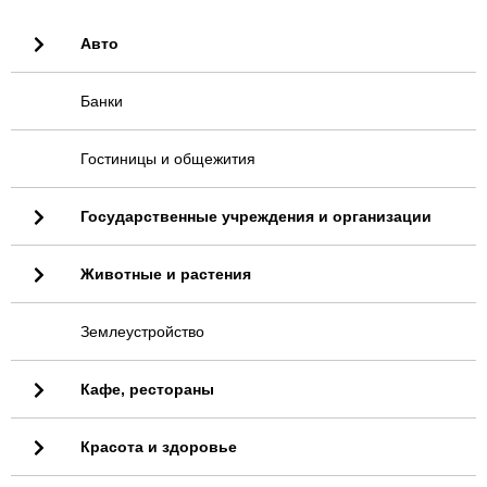
Авто
Банки
Гостиницы и общежития
Государственные учреждения и организации
Животные и растения
Землеустройство
Кафе, рестораны
Красота и здоровье