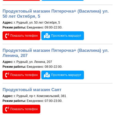
Продуктовый магазин Пятерочка+ (Василина) ул.
50 лет Октября, 5
Адрес:
г. Рудный, ул. 50 лет Октября, 5
Режим работы:
Ежедневно: 09:00-22:00.
Показать телефон
Проложить маршрут
Продуктовый магазин Пятерочка+ (Василина) ул.
Ленина, 207
Адрес:
г. Рудный, ул. Ленина, 207
Режим работы:
Ежедневно: 08:00-22:00.
Показать телефон
Проложить маршрут
Продуктовый магазин Саят
Адрес:
г. Рудный, пр-т. Комсомольский, 381
Режим работы:
Ежедневно: 07:00-23:00.
Показать телефон