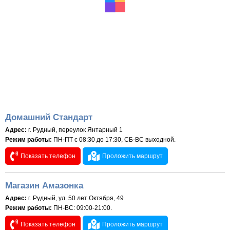
Домашний Стандарт
Адрес:
г. Рудный, переулок Янтарный 1
Режим работы:
ПН-ПТ с 08:30 до 17:30, СБ-ВС выходной.
Показать телефон
Проложить маршрут
Магазин Амазонка
Адрес:
г. Рудный, ул. 50 лет Октября, 49
Режим работы:
ПН-ВС: 09:00-21:00.
Показать телефон
Проложить маршрут