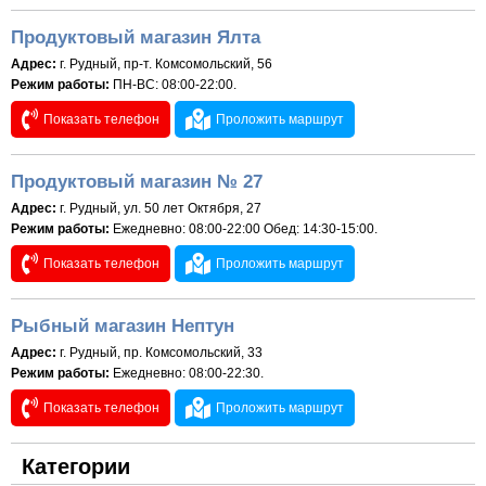
Продуктовый магазин Ялта
Адрес:
г. Рудный, пр-т. Комсомольский, 56
Режим работы:
ПН-ВС: 08:00-22:00.
Показать телефон
Проложить маршрут
Продуктовый магазин № 27
Адрес:
г. Рудный, ул. 50 лет Октября, 27
Режим работы:
Ежедневно: 08:00-22:00 Обед: 14:30-15:00.
Показать телефон
Проложить маршрут
Рыбный магазин Нептун
Адрес:
г. Рудный, пр. Комсомольский, 33
Режим работы:
Ежедневно: 08:00-22:30.
Показать телефон
Проложить маршрут
Категории