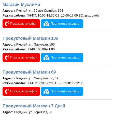
Магазин Муслима
Адрес:
г. Рудный, ул. 50 лет Октября, 104
Режим работы:
ПН-ПТ: 10:00-18:00 СБ: 10:00-17:00 ВС: выходной.
Показать телефон
Проложить маршрут
Продуктовый Магазин 106
Адрес:
г. Рудный, ул. Парковая, 106
Режим работы:
ПН-ВС: 08:00-21:00.
Показать телефон
Проложить маршрут
Продуктовый Магазин 69
Адрес:
г. Рудный, ул. Сандригайло, 69
Режим работы:
ПН-ПТ: 08:00-22:00 СБ-ВС: 08:00-22:00.
Показать телефон
Проложить маршрут
Продуктовый Магазин 7 Дней
Адрес:
г. Рудный, ул. Горняков, 68