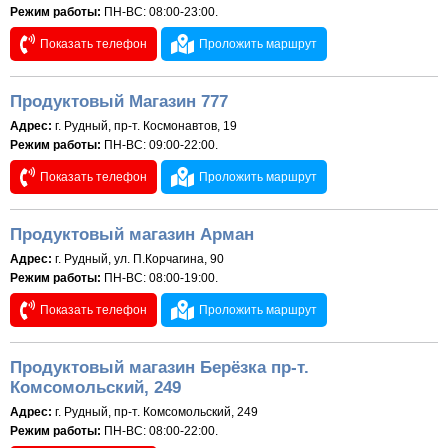
Режим работы:
ПН-ВС: 08:00-23:00.
Показать телефон
Проложить маршрут
Продуктовый Магазин 777
Адрес:
г. Рудный, пр-т. Космонавтов, 19
Режим работы:
ПН-ВС: 09:00-22:00.
Показать телефон
Проложить маршрут
Продуктовый магазин Арман
Адрес:
г. Рудный, ул. П.Корчагина, 90
Режим работы:
ПН-ВС: 08:00-19:00.
Показать телефон
Проложить маршрут
Продуктовый магазин Берёзка пр-т.
Комсомольский, 249
Адрес:
г. Рудный, пр-т. Комсомольский, 249
Режим работы:
ПН-ВС: 08:00-22:00.