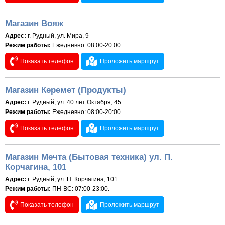
Магазин Вояж
Адрес:
г. Рудный, ул. Мира, 9
Режим работы:
Ежедневно: 08:00-20:00.
Показать телефон
Проложить маршрут
Магазин Керемет (Продукты)
Адрес:
г. Рудный, ул. 40 лет Октября, 45
Режим работы:
Ежедневно: 08:00-20:00.
Показать телефон
Проложить маршрут
Магазин Мечта (Бытовая техника) ул. П.
Корчагина, 101
Адрес:
г. Рудный, ул. П. Корчагина, 101
Режим работы:
ПН-ВС: 07:00-23:00.
Показать телефон
Проложить маршрут