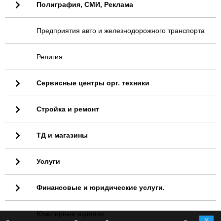
Полиграфия, СМИ, Реклама
Предприятия авто и железнодорожного транспорта
Религия
Сервисные центры орг. техники
Стройка и ремонт
ТД и магазины
Услуги
Финансовые и юридические услуги.
Ювелирные изделия
X