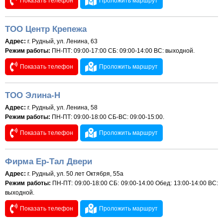
Показать телефон
Проложить маршрут
ТОО Центр Крепежа
Адрес:
г. Рудный, ул. Ленина, 63
Режим работы:
ПН-ПТ: 09:00-17:00 СБ: 09:00-14:00 ВС: выходной.
Показать телефон
Проложить маршрут
ТОО Элина-Н
Адрес:
г. Рудный, ул. Ленина, 58
Режим работы:
ПН-ПТ: 09:00-18:00 СБ-ВС: 09:00-15:00.
Показать телефон
Проложить маршрут
Фирма Ер-Тал Двери
Адрес:
г. Рудный, ул. 50 лет Октября, 55а
Режим работы:
ПН-ПТ: 09:00-18:00 СБ: 09:00-14:00 Обед: 13:00-14:00 ВС:
выходной.
Показать телефон
Проложить маршрут