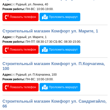
Адрес:
г. Рудный, ул. Ленина, 40
Режим работы:
ПН-ВС: 10:00-19:00.
Показать телефон
Проложить маршрут
Строительный магазин Комфорт ул. Марите, 1
Адрес:
г. Рудный, ул. Марите, 1
Режим работы:
ПН-ПТ: 08:30-17:30 СБ-ВС: 08:30-15:00.
Показать телефон
Проложить маршрут
Строительный магазин Комфорт ул. П.Корчагина,
100
Адрес:
г. Рудный, ул. П.Корчагина, 100
Режим работы:
ПН-ВС: 10:00-19:00.
Показать телефон
Проложить маршрут
Строительный магазин Комфорт ул. Сандригайло,
66