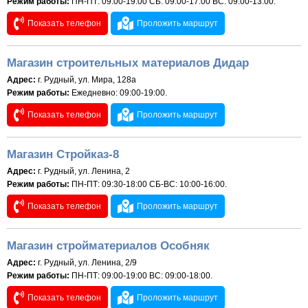
Режим работы:
ПН-ПТ: 09:00-19:00 СБ: 09:00-17:00 ВС: 09:00-13:00.
Показать телефон
Проложить маршрут
Магазин строительных материалов Дидар
Адрес:
г. Рудный, ул. Мира, 128а
Режим работы:
Ежедневно: 09:00-19:00.
Показать телефон
Проложить маршрут
Магазин Стройказ-8
Адрес:
г. Рудный, ул. Ленина, 2
Режим работы:
ПН-ПТ: 09:30-18:00 СБ-ВС: 10:00-16:00.
Показать телефон
Проложить маршрут
Магазин стройматериалов Особняк
Адрес:
г. Рудный, ул. Ленина, 2/9
Режим работы:
ПН-ПТ: 09:00-19:00 ВС: 09:00-18:00.
Показать телефон
Проложить маршрут