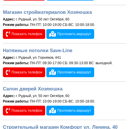
Магазин стройматериалов Хозяюшка
Адрес:
г. Рудный, ул. 50 лет Октября, 60
Режим работы:
ПН-ПТ: 10:00-19:00 СБ-ВС: 10:00-18:00.
Показать телефон
Проложить маршрут
Натяжные потолки Save-Line
Адрес:
г. Рудный, ул. Горняков, 441
Режим работы:
ПН-ПТ: 09:30-17:00 СБ: 09:30-13:00 ВС: выходной.
Показать телефон
Проложить маршрут
Салон дверей Хозяюшка
Адрес:
г. Рудный, ул. 50 лет Октября, 60
Режим работы:
ПН-ПТ: 10:00-19:00 СБ-ВС: 10:00-18:00.
Показать телефон
Проложить маршрут
Строительный магазин Комфорт ул. Ленина, 40