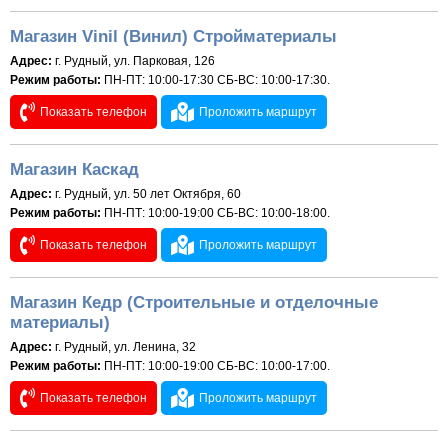
Магазин Vinil (Винил) Стройматериалы
Адрес:
г. Рудный, ул. Парковая, 126
Режим работы:
ПН-ПТ: 10:00-17:30 СБ-ВС: 10:00-17:30.
Показать телефон
Проложить маршрут
Магазин Каскад
Адрес:
г. Рудный, ул. 50 лет Октября, 60
Режим работы:
ПН-ПТ: 10:00-19:00 СБ-ВС: 10:00-18:00.
Показать телефон
Проложить маршрут
Магазин Кедр (Строительные и отделочные
материалы)
Адрес:
г. Рудный, ул. Ленина, 32
Режим работы:
ПН-ПТ: 10:00-19:00 СБ-ВС: 10:00-17:00.
Показать телефон
Проложить маршрут