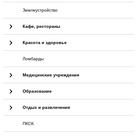
Землеустройство
Кафе, рестораны
Красота и здоровье
Ломбарды
Медицинские учреждения
Образование
Отдых и развлечения
ПКСК