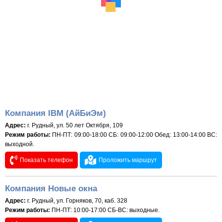
Компания IBM (АйБиЭм)
Адрес:
г. Рудный, ул. 50 лет Октября, 109
Режим работы:
ПН-ПТ: 09:00-18:00 СБ: 09:00-12:00 Обед: 13:00-14:00 ВС:
выходной.
Показать телефон
Проложить маршрут
Компания Новые окна
Адрес:
г. Рудный, ул. Горняков, 70, каб. 328
Режим работы:
ПН-ПТ: 10:00-17:00 СБ-ВС: выходные.