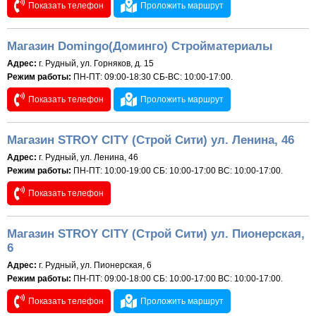
Показать телефон
Проложить маршрут
Магазин Domingo(Доминго) Стройматериалы
Адрес:
г. Рудный, ул. Горняков, д. 15
Режим работы:
ПН-ПТ: 09:00-18:30 СБ-ВС: 10:00-17:00.
Показать телефон
Проложить маршрут
Магазин STROY CITY (Строй Сити) ул. Ленина, 46
Адрес:
г. Рудный, ул. Ленина, 46
Режим работы:
ПН-ПТ: 10:00-19:00 СБ: 10:00-17:00 ВС: 10:00-17:00.
Показать телефон
Магазин STROY CITY (Строй Сити) ул. Пионерская,
6
Адрес:
г. Рудный, ул. Пионерская, 6
Режим работы:
ПН-ПТ: 09:00-18:00 СБ: 10:00-17:00 ВС: 10:00-17:00.
Показать телефон
Проложить маршрут