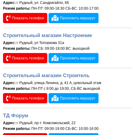
Адрес:
г. Рудный, ул. Сандригайло, 66
Режим работы:
ПН-ПТ: 09:00-18:30 СБ-ВС: 10:00-17:00.
Показать телефон
Проложить маршрут
Строительный магазин Настроение
Адрес:
г. Рудный, ул Топоркова 31а
Режим работы:
ПН-СБ: 09:00-18:00 ВС: выходной.
Показать телефон
Проложить маршрут
Строительный магазин Строитель
Адрес:
г. Рудный, улица Ленина, д. 41 А, цокольный этаж
Режим работы:
ПН-ПТ с 9:00 до 19:00, СБ-ВС выходной.
Показать телефон
Проложить маршрут
ТД Форум
Адрес:
г. Рудный, пр-т. Комсомольский, 22
Режим работы:
ПН-ПТ: 09:00-19:00 СБ-ВС: 10:00-16:00.