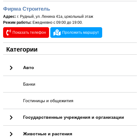
Фирма Строитель
Адрес:
г. Рудный, ул. Ленина 41а, цокольный этаж
Режим работы:
Ежедневно с 09:00 до 19:00.
Показать телефон
Проложить маршрут
Категории
Авто
Банки
Гостиницы и общежития
Государственные учреждения и организации
Животные и растения