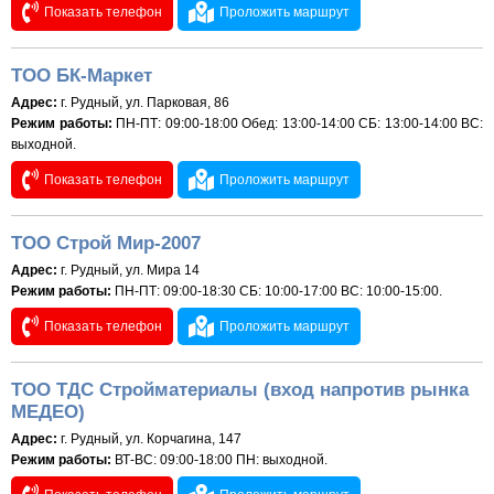
Показать телефон
Проложить маршрут
ТОО БК-Маркет
Адрес:
г. Рудный, ул. Парковая, 86
Режим работы:
ПН-ПТ: 09:00-18:00 Обед: 13:00-14:00 СБ: 13:00-14:00 ВС:
выходной.
Показать телефон
Проложить маршрут
ТОО Строй Мир-2007
Адрес:
г. Рудный, ул. Мира 14
Режим работы:
ПН-ПТ: 09:00-18:30 СБ: 10:00-17:00 ВС: 10:00-15:00.
Показать телефон
Проложить маршрут
ТОО ТДС Стройматериалы (вход напротив рынка
МЕДЕО)
Адрес:
г. Рудный, ул. Корчагина, 147
Режим работы:
ВТ-ВС: 09:00-18:00 ПН: выходной.