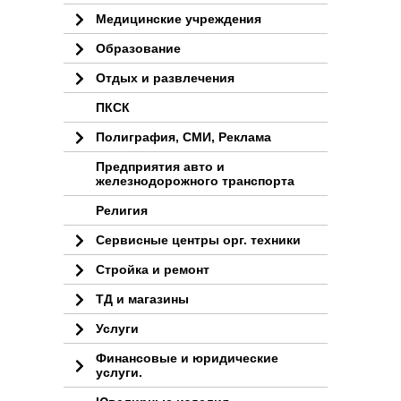
Медицинские учреждения
Образование
Отдых и развлечения
ПКСК
Полиграфия, СМИ, Реклама
Предприятия авто и
железнодорожного транспорта
Религия
Сервисные центры орг. техники
Стройка и ремонт
ТД и магазины
Услуги
Финансовые и юридические
услуги.