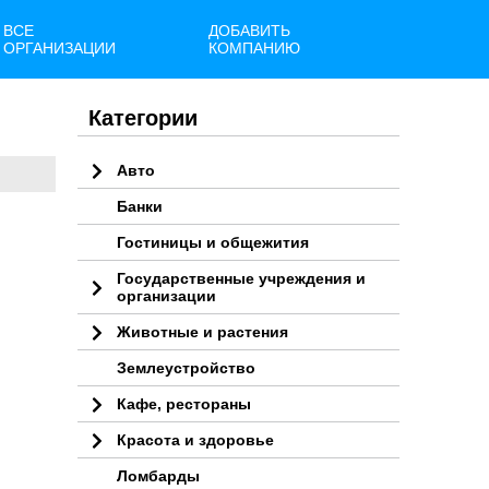
ВСЕ
ДОБАВИТЬ
ОРГАНИЗАЦИИ
КОМПАНИЮ
Категории
Авто
Банки
Гостиницы и общежития
Государственные учреждения и
организации
Животные и растения
Землеустройство
Кафе, рестораны
Красота и здоровье
Ломбарды