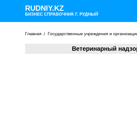
RUDNIY.KZ
БИЗНЕС СПРАВОЧНИК Г. РУДНЫЙ
Главная
Государственные учреждения и организаци
Ветеринарный надзор