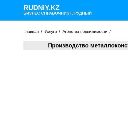
RUDNIY.KZ
БИЗНЕС СПРАВОЧНИК Г. РУДНЫЙ
Главная
Услуги
Агенства недвижимости
Производство металлоконст