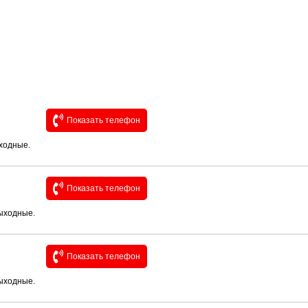
Показать телефон
ыходные.
Показать телефон
выходные.
Показать телефон
выходные.