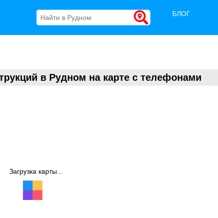
БЛОГ
рукций в Рудном на карте с телефонами
Загрузка карты...