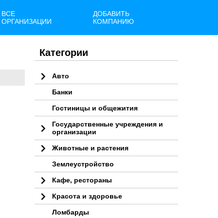
ВСЕ
ДОБАВИТЬ
ОРГАНИЗАЦИИ
КОМПАНИЮ
Категории
Авто
Банки
Гостиницы и общежития
Государственные учреждения и
организации
Животные и растения
Землеустройство
Кафе, рестораны
Красота и здоровье
Ломбарды