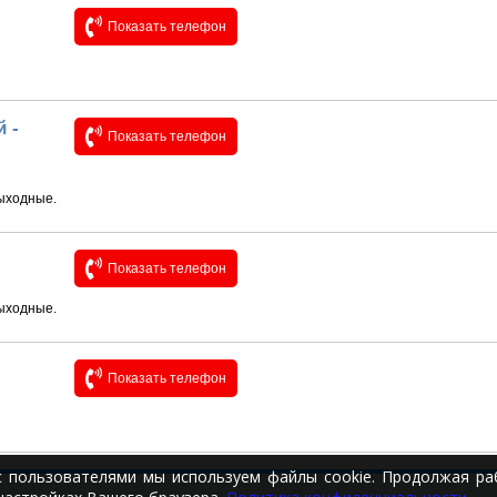
Показать телефон
 -
Показать телефон
выходные.
Показать телефон
выходные.
Показать телефон
с пользователями мы используем файлы cookie. Продолжая раб