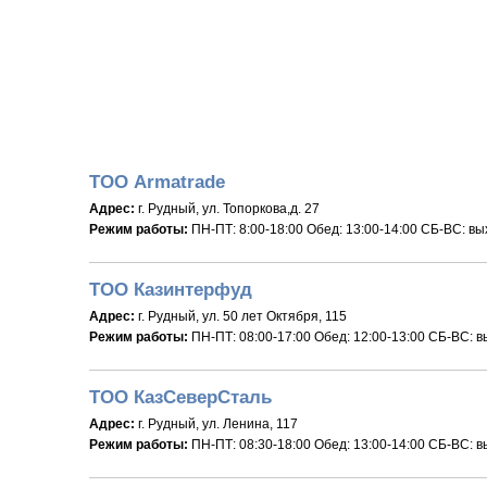
ТОО Armatrade
Адрес:
г. Рудный, ул. Топоркова,д. 27
Режим работы:
ПН-ПТ: 8:00-18:00 Обед: 13:00-14:00 СБ-ВС: в
ТОО Казинтерфуд
Адрес:
г. Рудный, ул. 50 лет Октября, 115
Режим работы:
ПН-ПТ: 08:00-17:00 Обед: 12:00-13:00 СБ-ВС: 
ТОО КазСеверСталь
Адрес:
г. Рудный, ул. Ленина, 117
Режим работы:
ПН-ПТ: 08:30-18:00 Обед: 13:00-14:00 СБ-ВС: 