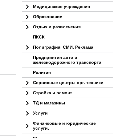
Медицинские учреждения
Образование
Отдых и развлечения
ПКСК
Полиграфия, СМИ, Реклама
Предприятия авто и
железнодорожного транспорта
Религия
Сервисные центры орг. техники
Стройка и ремонт
ТД и магазины
Услуги
Финансовые и юридические
услуги.