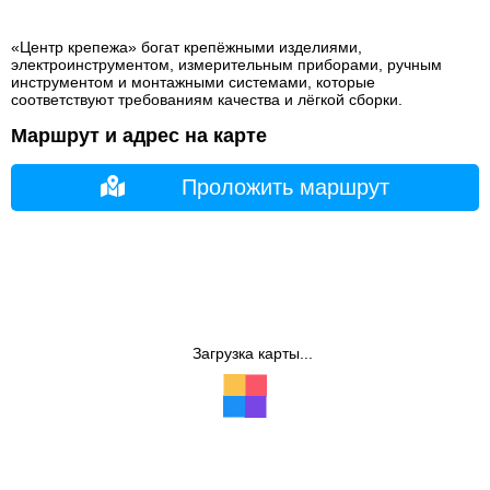
«Центр крепежа» богат крепёжными изделиями,
электроинструментом, измерительным приборами, ручным
инструментом и монтажными системами, которые
соответствуют требованиям качества и лёгкой сборки.
Маршрут и адрес на карте
Проложить маршрут
Загрузка карты...