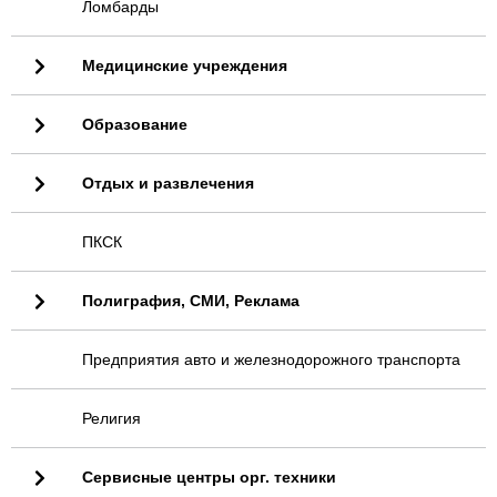
Ломбарды
Медицинские учреждения
Образование
Отдых и развлечения
ПКСК
Полиграфия, СМИ, Реклама
Предприятия авто и железнодорожного транспорта
Религия
Сервисные центры орг. техники