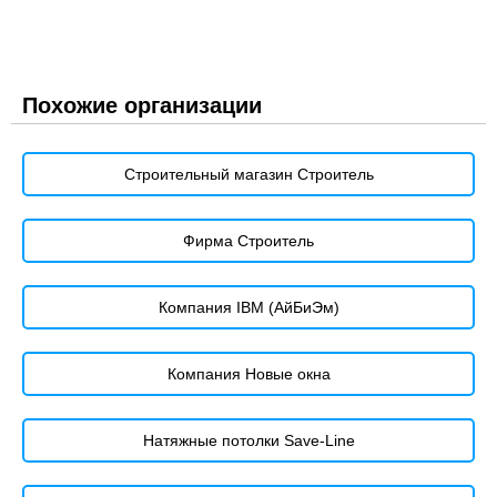
Похожие организации
Строительный магазин Строитель
Фирма Строитель
Компания IBM (АйБиЭм)
Компания Новые окна
Натяжные потолки Save-Line