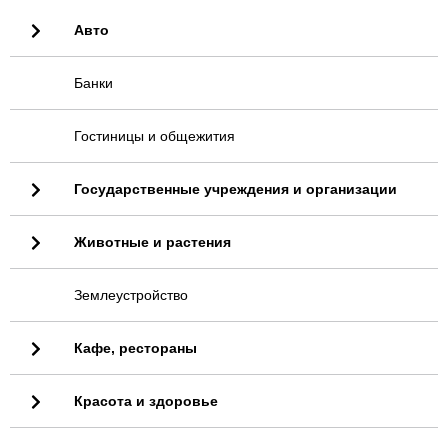
Авто
Банки
Гостиницы и общежития
Государственные учреждения и организации
Животные и растения
Землеустройство
Кафе, рестораны
Красота и здоровье