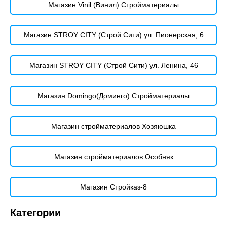
Магазин Vinil (Винил) Стройматериалы
Магазин STROY CITY (Строй Сити) ул. Пионерская, 6
Магазин STROY CITY (Строй Сити) ул. Ленина, 46
Магазин Domingo(Доминго) Стройматериалы
Магазин стройматериалов Хозяюшка
Магазин стройматериалов Особняк
Магазин Стройказ-8
Категории