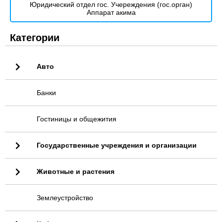
Юридический отдел гос. Учереждения (гос.орган)
Аппарат акима
Категории
Авто
Банки
Гостиницы и общежития
Государственные учреждения и организации
Животные и растения
Землеустройство