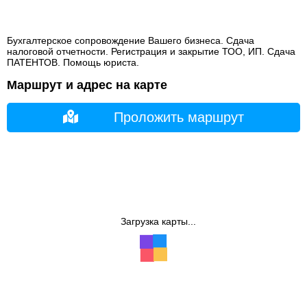
Бухгалтерское сопровождение Вашего бизнеса. Сдача
налоговой отчетности. Регистрация и закрытие ТОО, ИП. Сдача
ПАТЕНТОВ. Помощь юриста.
Маршрут и адрес на карте
Проложить маршрут
Загрузка карты...