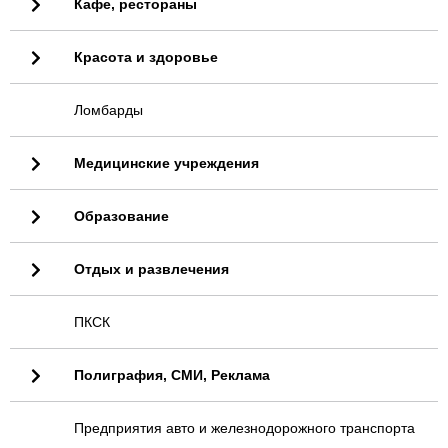
Кафе, рестораны
Красота и здоровье
Ломбарды
Медицинские учреждения
Образование
Отдых и развлечения
ПКСК
Полиграфия, СМИ, Реклама
Предприятия авто и железнодорожного транспорта