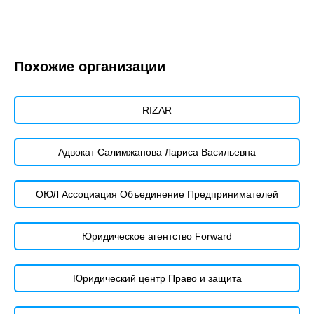
Похожие организации
RIZAR
Адвокат Салимжанова Лариса Васильевна
ОЮЛ Ассоциация Объединение Предпринимателей
Юридическое агентство Forward
Юридический центр Право и защита