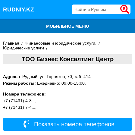
RUDNIY.KZ
МОБИЛЬНОЕ МЕНЮ
БЛОГ
Главная
Финансовые и юридические услуги.
Юридические услуги
ВСЕ ОРГАНИЗАЦИИ
ТОО Бизнес Консалтинг Центр
ДОБАВИТЬ КОМПАНИЮ
Адрес:
г. Рудный, ул. Горняков, 70, каб. 414.
Режим работы:
Ежедневно: 09:00-15:00.
Номера телефонов:
+7 (71431) 4-8...,
+7 (71431) 7-4...,
Показать номера телефонов