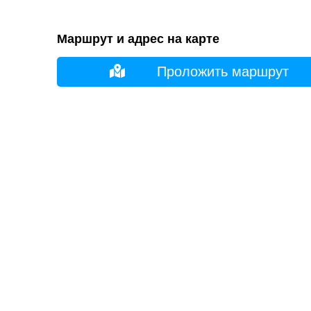
Маршрут и адрес на карте
Проложить маршрут