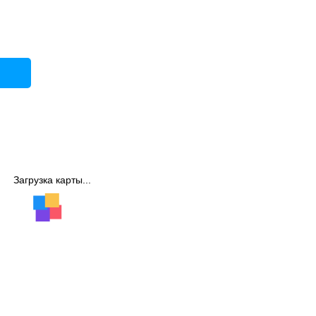
Загрузка карты...