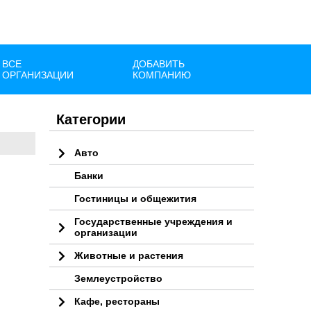
ВСЕ
ДОБАВИТЬ
ОРГАНИЗАЦИИ
КОМПАНИЮ
Категории
Авто
Банки
Гостиницы и общежития
Государственные учреждения и
организации
Животные и растения
Землеустройство
Кафе, рестораны