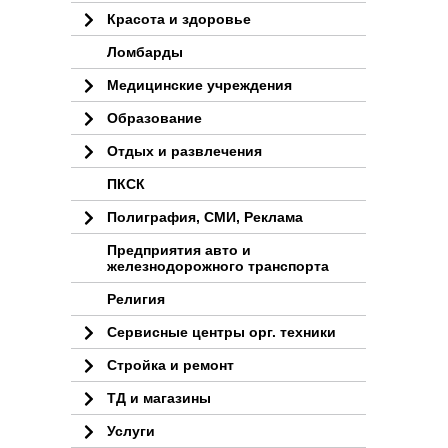
Красота и здоровье
Ломбарды
Медицинские учреждения
Образование
Отдых и развлечения
ПКСК
Полиграфия, СМИ, Реклама
Предприятия авто и
железнодорожного транспорта
Религия
Сервисные центры орг. техники
Стройка и ремонт
ТД и магазины
Услуги