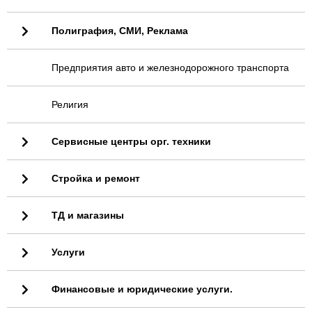
Полиграфия, СМИ, Реклама
Предприятия авто и железнодорожного транспорта
Религия
Сервисные центры орг. техники
Стройка и ремонт
ТД и магазины
Услуги
Финансовые и юридические услуги.