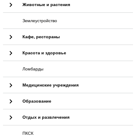
Животные и растения
Землеустройство
Кафе, рестораны
Красота и здоровье
Ломбарды
Медицинские учреждения
Образование
Отдых и развлечения
ПКСК