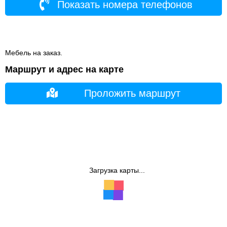
Показать номера телефонов
Мебель на заказ.
Маршрут и адрес на карте
Проложить маршрут
Загрузка карты...