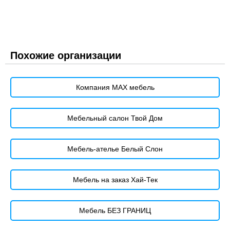
Похожие организации
Компания MAX мебель
Мебельный салон Твой Дом
Мебель-ателье Белый Слон
Мебель на заказ Хай-Тек
Мебель БЕЗ ГРАНИЦ