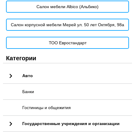
Салон мебели Albico (Альбико)
Салон корпусной мебели Мерей ул. 50 лет Октября, 98а
ТОО Евростандарт
Категории
Авто
Банки
Гостиницы и общежития
Государственные учреждения и организации