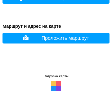
Маршрут и адрес на карте
Проложить маршрут
Загрузка карты...