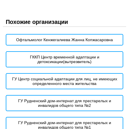
Похожие организации
Офтальмолог Кенжегалиева Жанна Копжасаровна
ГККП Центр временной адаптации и
детоксикации(вытрезвитель)
ГУ Центр социальной адаптации для лиц, не имеющих
определенного места жительства
ГУ Рудненский дом-интернат для престарелых и
инвалидов общего типа №2
ГУ Рудненский дом-интернат для престарелых и
инвалидов общего типа №1