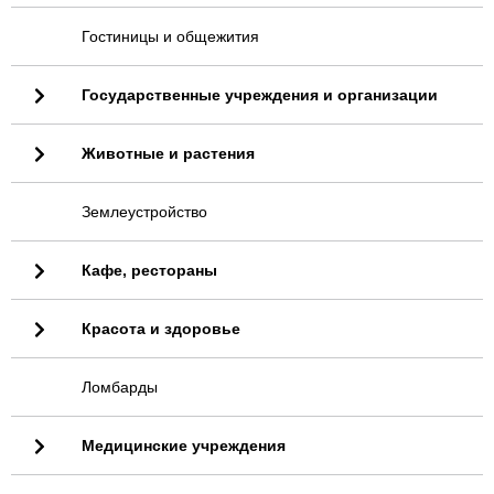
Гостиницы и общежития
Государственные учреждения и организации
Животные и растения
Землеустройство
Кафе, рестораны
Красота и здоровье
Ломбарды
Медицинские учреждения