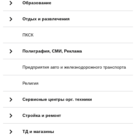
Образование
Отдых и развлечения
ПКСК
Полиграфия, СМИ, Реклама
Предприятия авто и железнодорожного транспорта
Религия
Сервисные центры орг. техники
Стройка и ремонт
ТД и магазины