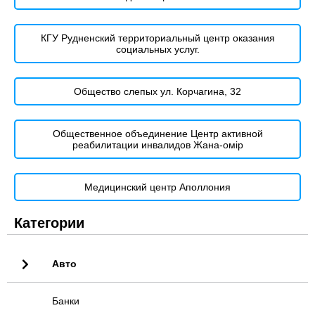
КГУ Рудненский территориальный центр оказания
социальных услуг.
Общество слепых ул. Корчагина, 32
Общественное объединение Центр активной
реабилитации инвалидов Жана-омір
Медицинский центр Аполлония
Категории
Авто
Банки