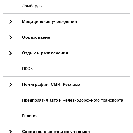
Ломбарды
Медицинские учреждения
Образование
Отдых и развлечения
ПКСК
Полиграфия, СМИ, Реклама
Предприятия авто и железнодорожного транспорта
Религия
Сервисные центры орг. техники