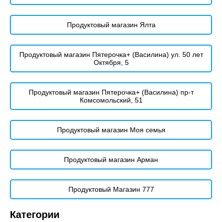
Продуктовый магазин Ялта
Продуктовый магазин Пятерочка+ (Василина) ул. 50 лет
Октября, 5
Продуктовый магазин Пятерочка+ (Василина) пр-т
Комсомольский, 51
Продуктовый магазин Моя семья
Продуктовый магазин Арман
Продуктовый Магазин 777
Категории