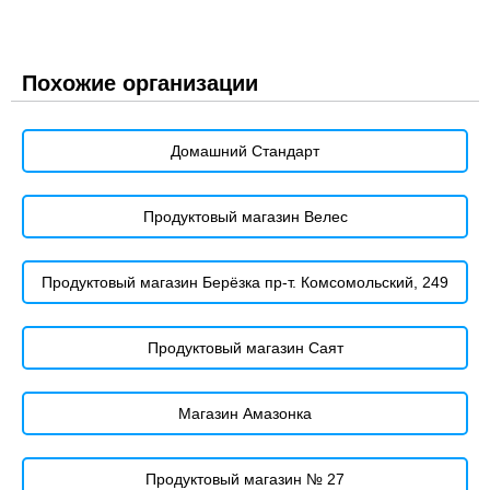
Похожие организации
Домашний Стандарт
Продуктовый магазин Велес
Продуктовый магазин Берёзка пр-т. Комсомольский, 249
Продуктовый магазин Саят
Магазин Амазонка
Продуктовый магазин № 27