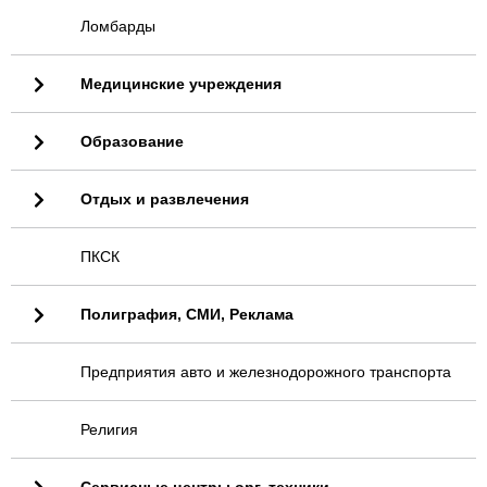
Ломбарды
Медицинские учреждения
Образование
Отдых и развлечения
ПКСК
Полиграфия, СМИ, Реклама
Предприятия авто и железнодорожного транспорта
Религия