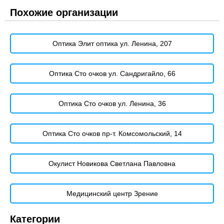
Похожие организации
Оптика Элит оптика ул. Ленина, 207
Оптика Сто очков ул. Сандригайло, 66
Оптика Сто очков ул. Ленина, 36
Оптика Сто очков пр-т. Комсомольский, 14
Окулист Новикова Светлана Павловна
Медицинский центр Зрение
Категории