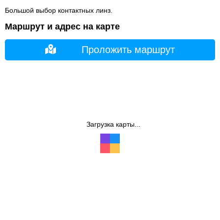
Большой выбор контактных линз.
Маршрут и адрес на карте
Проложить маршрут
Загрузка карты...