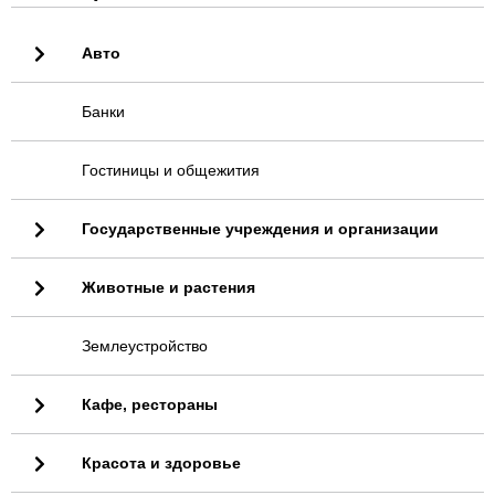
Авто
Банки
Гостиницы и общежития
Государственные учреждения и организации
Животные и растения
Землеустройство
Кафе, рестораны
Красота и здоровье