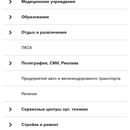
Медицинские учреждения
Образование
Отдых и развлечения
ПКСК
Полиграфия, СМИ, Реклама
Предприятия авто и железнодорожного транспорта
Религия
Сервисные центры орг. техники
Стройка и ремонт