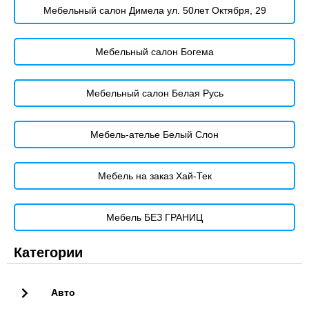
Мебельный салон Димела ул. 50лет Октября, 29
Мебельный салон Богема
Мебельный салон Белая Русь
Мебель-ателье Белый Слон
Мебель на заказ Хай-Тек
Мебель БЕЗ ГРАНИЦ
Категории
Авто