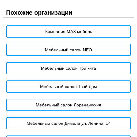
Похожие организации
Компания MAX мебель
Мебельный салон NEO
Мебельный салон Три кита
Мебельный салон Твой Дом
Мебельный салон Лорена-кухня
Мебельный салон Димела ул. Ленина, 14