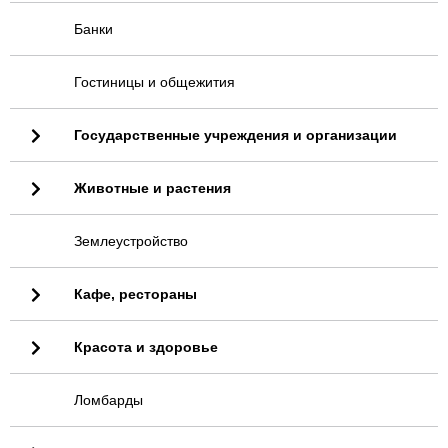
Банки
Гостиницы и общежития
Государственные учреждения и организации
Животные и растения
Землеустройство
Кафе, рестораны
Красота и здоровье
Ломбарды