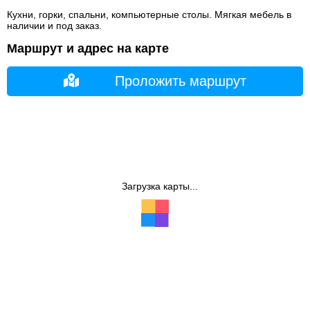
Кухни, горки, спальни, компьютерные столы. Мягкая мебель в
наличии и под заказ.
Маршрут и адрес на карте
Проложить маршрут
Загрузка карты...