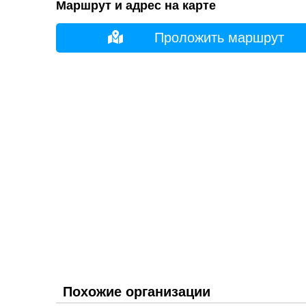
Маршрут и адрес на карте
Проложить маршрут
Похожие организации