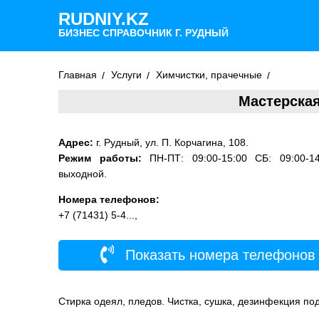
RUDNIY.KZ
БИЗНЕС СПРАВОЧНИК Г. РУДНЫЙ
Главная
Услуги
Химчистки, прачечные
Мастерская
Адрес:
г. Рудный, ул. П. Корчагина, 108.
Режим работы:
ПН-ПТ: 09:00-15:00 СБ: 09:00-1
выходной.
Номера телефонов:
+7 (71431) 5-4...,
Показать номера телефонов
Стирка одеял, пледов. Чистка, сушка, дезинфекция по