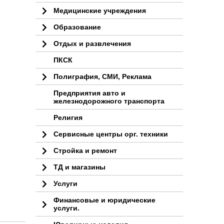
Медицинские учреждения
Образование
Отдых и развлечения
ПКСК
Полиграфия, СМИ, Реклама
Предприятия авто и
железнодорожного транспорта
Религия
Сервисные центры орг. техники
Стройка и ремонт
ТД и магазины
Услуги
Финансовые и юридические
услуги.