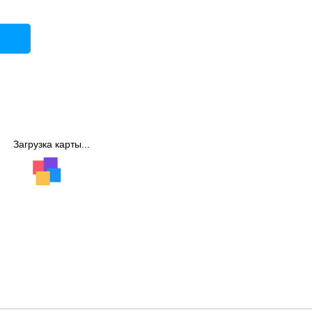
Загрузка карты...