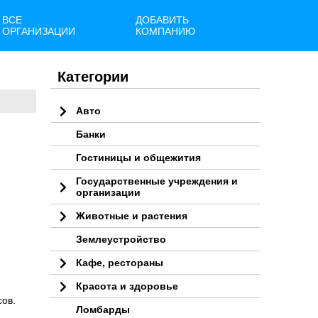
ВСЕ
ДОБАВИТЬ
ОРГАНИЗАЦИИ
КОМПАНИЮ
Категории
Авто
Банки
Гостиницы и общежития
Государственные учреждения и
организации
Животные и растения
Землеустройство
Кафе, рестораны
Красота и здоровье
сов.
Ломбарды