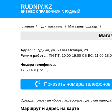
RUDNIY.KZ
БИЗНЕС СПРАВОЧНИК Г. РУДНЫЙ
Главная
ТД и магазины
Магазины одежды
Мага
Адрес:
г. Рудный, ул. 50 лет Октября, 29.
Режим работы:
ПН-ПТ: 10:00-19:00 СБ-ВС: 11:00-18:0
Номера телефонов:
+7 (71431) 7-5...,
Показать номера телефонов
Одежда, головные уборы, аксессуары, детская одежда
Маршрут и адрес на карте