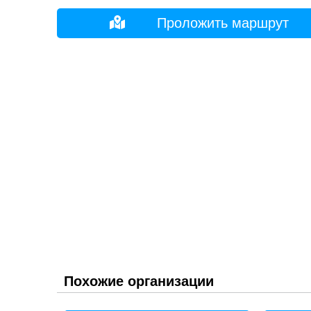
Проложить маршрут
Похожие организации