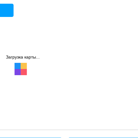
Загрузка карты...