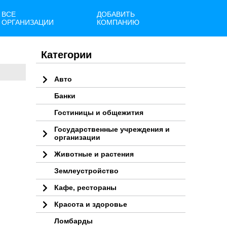
ВСЕ
ДОБАВИТЬ
ОРГАНИЗАЦИИ
КОМПАНИЮ
Категории
Авто
Банки
Гостиницы и общежития
Государственные учреждения и
организации
Животные и растения
Землеустройство
Кафе, рестораны
Красота и здоровье
Ломбарды