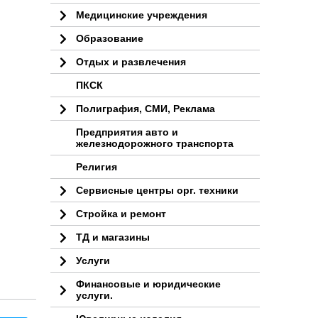
Медицинские учреждения
Образование
Отдых и развлечения
ПКСК
Полиграфия, СМИ, Реклама
Предприятия авто и
железнодорожного транспорта
Религия
Сервисные центры орг. техники
Стройка и ремонт
ТД и магазины
Услуги
Финансовые и юридические
услуги.