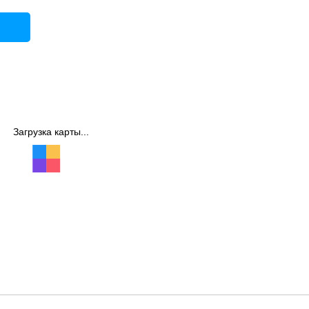
Загрузка карты...