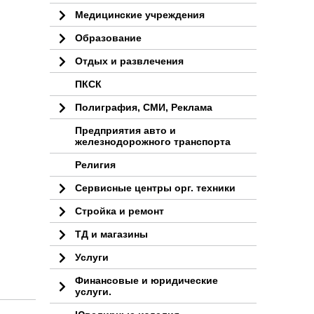
Медицинские учреждения
Образование
Отдых и развлечения
ПКСК
Полиграфия, СМИ, Реклама
Предприятия авто и
железнодорожного транспорта
Религия
Сервисные центры орг. техники
Стройка и ремонт
ТД и магазины
Услуги
Финансовые и юридические
услуги.