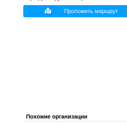
Проложить маршрут
Похожие организации