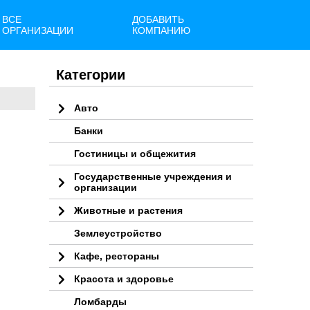
ВСЕ
ДОБАВИТЬ
ОРГАНИЗАЦИИ
КОМПАНИЮ
Категории
Авто
Банки
Гостиницы и общежития
Государственные учреждения и
организации
Животные и растения
Землеустройство
Кафе, рестораны
Красота и здоровье
Ломбарды