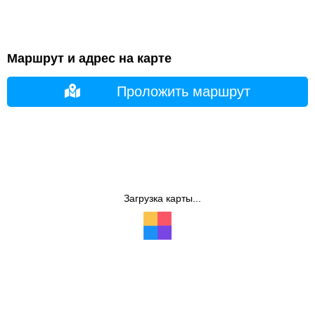
Маршрут и адрес на карте
Проложить маршрут
Загрузка карты...