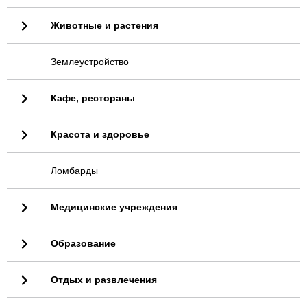
Животные и растения
Землеустройство
Кафе, рестораны
Красота и здоровье
Ломбарды
Медицинские учреждения
Образование
Отдых и развлечения