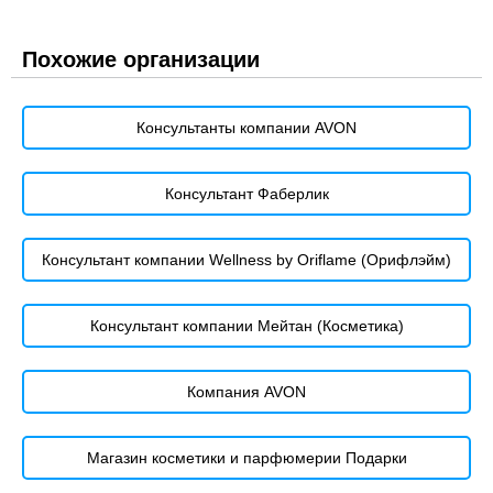
Похожие организации
Консультанты компании AVON
Консультант Фаберлик
Консультант компании Wellness by Oriflame (Орифлэйм)
Консультант компании Мейтан (Косметика)
Компания AVON
Магазин косметики и парфюмерии Подарки