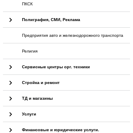
ПКСК
Полиграфия, СМИ, Реклама
Предприятия авто и железнодорожного транспорта
Религия
Сервисные центры орг. техники
Стройка и ремонт
ТД и магазины
Услуги
Финансовые и юридические услуги.