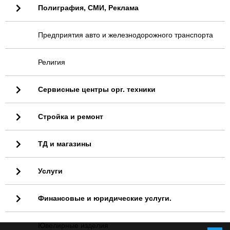
Полиграфия, СМИ, Реклама
Предприятия авто и железнодорожного транспорта
Религия
Сервисные центры орг. техники
Стройка и ремонт
ТД и магазины
Услуги
Финансовые и юридические услуги.
Ювелирные изделия