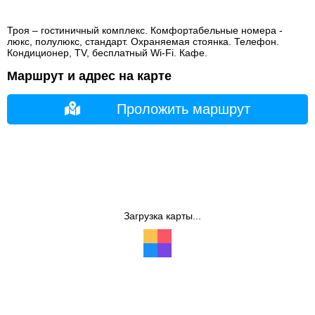
Троя – гостиничный комплекс. Комфортабельные номера -
люкс, полулюкс, стандарт. Охраняемая стоянка. Телефон.
Кондиционер, TV, бесплатный Wi-Fi. Кафе.
Маршрут и адрес на карте
Проложить маршрут
Загрузка карты...