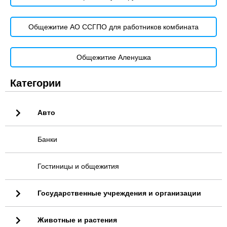
Общежитие АО ССГПО для работников комбината
Общежитие Аленушка
Категории
Авто
Банки
Гостиницы и общежития
Государственные учреждения и организации
Животные и растения