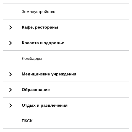
Землеустройство
Кафе, рестораны
Красота и здоровье
Ломбарды
Медицинские учреждения
Образование
Отдых и развлечения
ПКСК