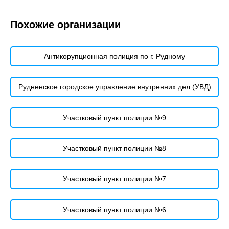
Похожие организации
Антикорупционная полиция по г. Рудному
Рудненское городское управление внутренних дел (УВД)
Участковый пункт полиции №9
Участковый пункт полиции №8
Участковый пункт полиции №7
Участковый пункт полиции №6