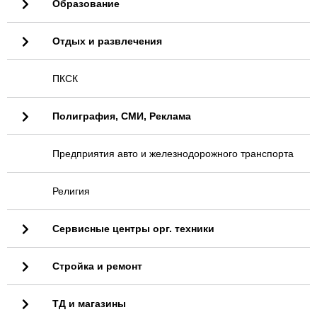
Образование
Отдых и развлечения
ПКСК
Полиграфия, СМИ, Реклама
Предприятия авто и железнодорожного транспорта
Религия
Сервисные центры орг. техники
Стройка и ремонт
ТД и магазины