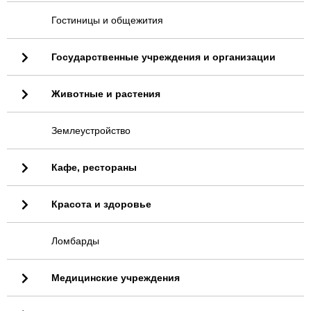
Гостиницы и общежития
Государственные учреждения и организации
Животные и растения
Землеустройство
Кафе, рестораны
Красота и здоровье
Ломбарды
Медицинские учреждения