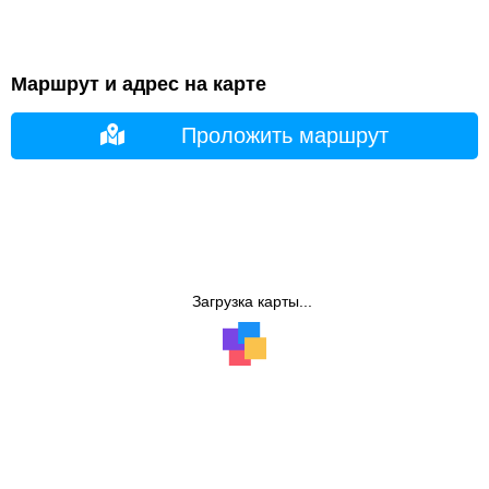
Маршрут и адрес на карте
Проложить маршрут
Загрузка карты...