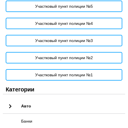
Участковый пункт полиции №5
Участковый пункт полиции №4
Участковый пункт полиции №3
Участковый пункт полиции №2
Участковый пункт полиции №1
Категории
Авто
Банки