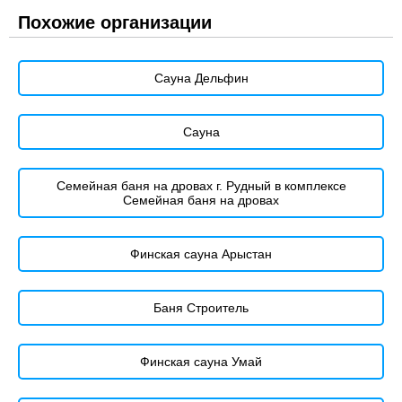
Похожие организации
Сауна Дельфин
Сауна
Семейная баня на дровах г. Рудный в комплексе
Семейная баня на дровах
Финская сауна Арыстан
Баня Строитель
Финская сауна Умай