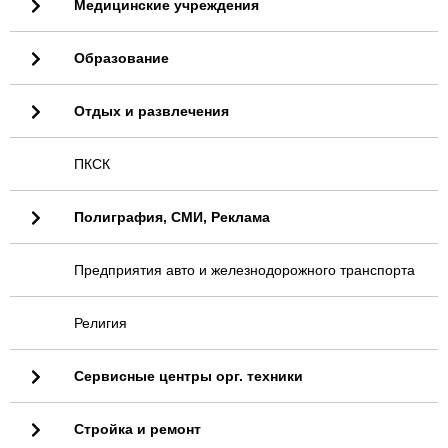
Медицинские учреждения
Образование
Отдых и развлечения
ПКСК
Полиграфия, СМИ, Реклама
Предприятия авто и железнодорожного транспорта
Религия
Сервисные центры орг. техники
Стройка и ремонт