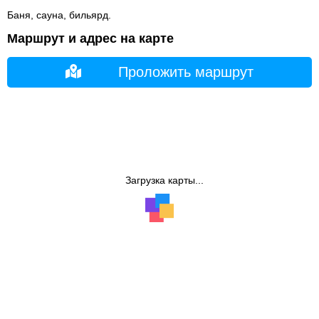
Баня, сауна, бильярд.
Маршрут и адрес на карте
Проложить маршрут
Загрузка карты...