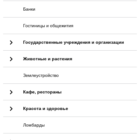
Банки
Гостиницы и общежития
Государственные учреждения и организации
Животные и растения
Землеустройство
Кафе, рестораны
Красота и здоровье
Ломбарды