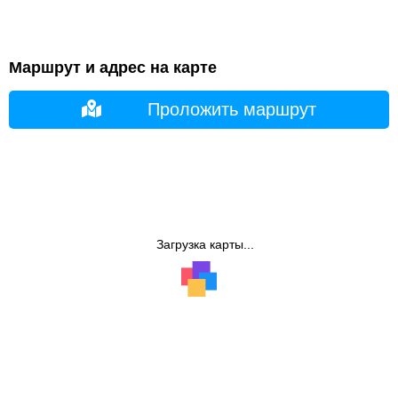
Маршрут и адрес на карте
Проложить маршрут
Загрузка карты...