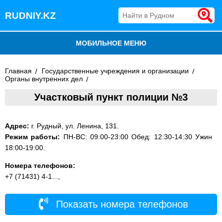
RUDNIY.KZ
МОБИЛЬНОЕ МЕНЮ
БЛОГ
Главная
Государственные учреждения и организации
Органы внутренних дел
ВСЕ ОРГАНИЗАЦИИ
Участковый пункт полиции №3
ДОБАВИТЬ КОМПАНИЮ
Адрес:
г. Рудный, ул. Ленина, 131.
Режим работы:
ПН-ВС: 09:00-23:00 Обед: 12:30-14:30 Ужин
18:00-19:00.
Номера телефонов:
+7 (71431) 4-1...,
Показать номера телефонов