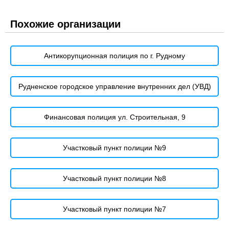
Похожие организации
Антикорупционная полиция по г. Рудному
Рудненское городское управление внутренних дел (УВД)
Финансовая полиция ул. Строительная, 9
Участковый пункт полиции №9
Участковый пункт полиции №8
Участковый пункт полиции №7