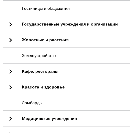
Гостиницы и общежития
Государственные учреждения и организации
Животные и растения
Землеустройство
Кафе, рестораны
Красота и здоровье
Ломбарды
Медицинские учреждения