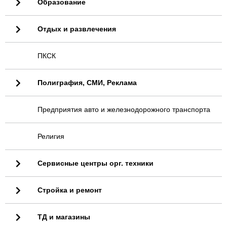
Образование
Отдых и развлечения
ПКСК
Полиграфия, СМИ, Реклама
Предприятия авто и железнодорожного транспорта
Религия
Сервисные центры орг. техники
Стройка и ремонт
ТД и магазины