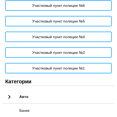
Участковый пункт полиции №6
Участковый пункт полиции №5
Участковый пункт полиции №4
Участковый пункт полиции №2
Участковый пункт полиции №1
Категории
Авто
Банки