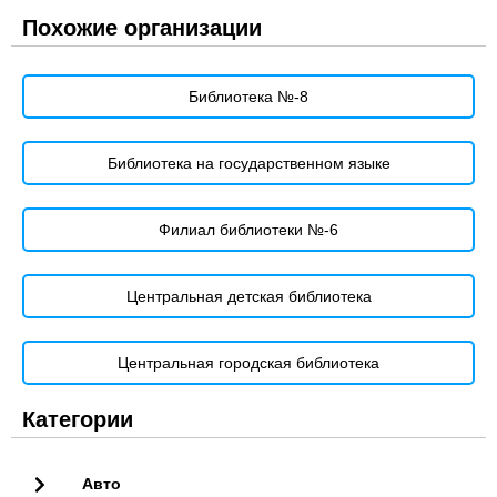
Похожие организации
Библиотека №-8
Библиотека на государственном языке
Филиал библиотеки №-6
Центральная детская библиотека
Центральная городская библиотека
Категории
Авто