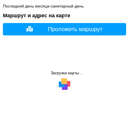
Последний день месяца-санитарный день.
Маршрут и адрес на карте
Проложить маршрут
Загрузка карты...