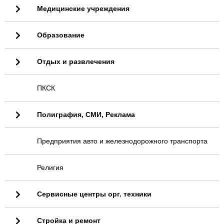
Медицинские учреждения
Образование
Отдых и развлечения
ПКСК
Полиграфия, СМИ, Реклама
Предприятия авто и железнодорожного транспорта
Религия
Сервисные центры орг. техники
Стройка и ремонт