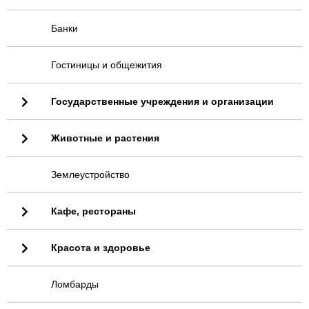
Банки
Гостиницы и общежития
Государственные учреждения и организации
Животные и растения
Землеустройство
Кафе, рестораны
Красота и здоровье
Ломбарды