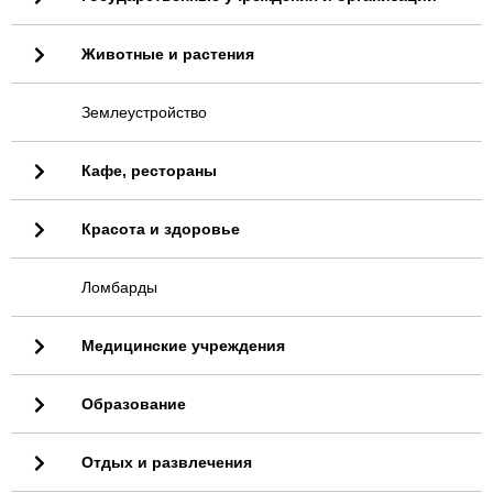
Животные и растения
Землеустройство
Кафе, рестораны
Красота и здоровье
Ломбарды
Медицинские учреждения
Образование
Отдых и развлечения