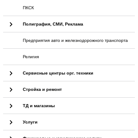
ПКСК
Полиграфия, СМИ, Реклама
Предприятия авто и железнодорожного транспорта
Религия
Сервисные центры орг. техники
Стройка и ремонт
ТД и магазины
Услуги