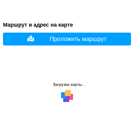
Маршрут и адрес на карте
Проложить маршрут
Загрузка карты...