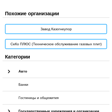
Похожие организации
Завод Казогнеупор
СеКо ПЛЮС (Техническое обслуживание газовых плит)
Категории
Авто
Банки
Гостиницы и общежития
Государственные учреждения и организации